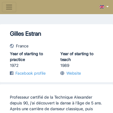
Gilles Estran
France
Year of starting to
Year of starting to
practice
teach
1972
1989
Facebook profile
Website
Professeur certifié de la Technique Alexander
depuis 90, j’ai découvert la danse à l’âge de 5 ans.
Après une carrière de danseur classique, puis