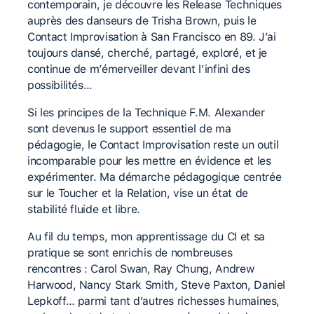
contemporain, je découvre les Release Techniques
auprès des danseurs de Trisha Brown, puis le
Contact Improvisation à San Francisco en 89. J’ai
toujours dansé, cherché, partagé, exploré, et je
continue de m’émerveiller devant l’infini des
possibilités…
Si les principes de la Technique F.M. Alexander
sont devenus le support essentiel de ma
pédagogie, le Contact Improvisation reste un outil
incomparable pour les mettre en évidence et les
expérimenter. Ma démarche pédagogique centrée
sur le Toucher et la Relation, vise un état de
stabilité fluide et libre.
Au fil du temps, mon apprentissage du CI et sa
pratique se sont enrichis de nombreuses
rencontres : Carol Swan, Ray Chung, Andrew
Harwood, Nancy Stark Smith, Steve Paxton, Daniel
Lepkoff… parmi tant d’autres richesses humaines,