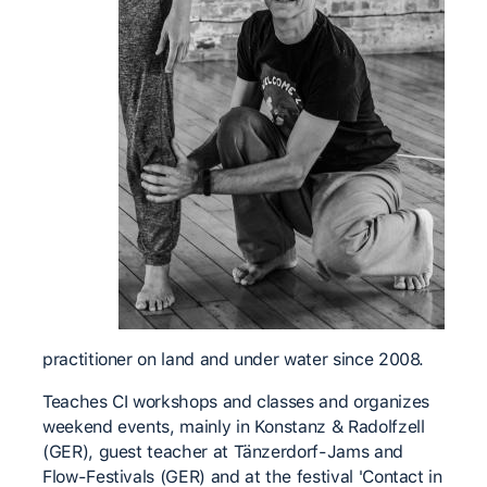
practitioner on land and under water since 2008.
Teaches CI workshops and classes and organizes
weekend events, mainly in Konstanz & Radolfzell
(GER), guest teacher at Tänzerdorf-Jams and
Flow-Festivals (GER) and at the festival 'Contact in