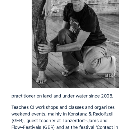
practitioner on land and under water since 2008.
Teaches CI workshops and classes and organizes
weekend events, mainly in Konstanz & Radolfzell
(GER), guest teacher at Tänzerdorf-Jams and
Flow-Festivals (GER) and at the festival 'Contact in