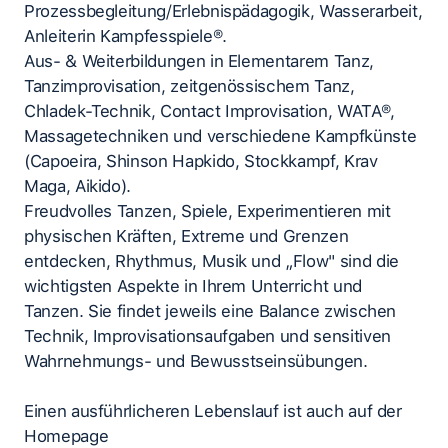
Prozessbegleitung/Erlebnispädagogik, Wasserarbeit,
Anleiterin Kampfesspiele®.
Aus- & Weiterbildungen in Elementarem Tanz,
Tanzimprovisation, zeitgenössischem Tanz,
Chladek-Technik, Contact Improvisation, WATA®,
Massagetechniken und verschiedene Kampfkünste
(Capoeira, Shinson Hapkido, Stockkampf, Krav
Maga, Aikido).
Freudvolles Tanzen, Spiele, Experimentieren mit
physischen Kräften, Extreme und Grenzen
entdecken, Rhythmus, Musik und „Flow" sind die
wichtigsten Aspekte in Ihrem Unterricht und
Tanzen. Sie findet jeweils eine Balance zwischen
Technik, Improvisationsaufgaben und sensitiven
Wahrnehmungs- und Bewusstseinsübungen.
Einen ausführlicheren Lebenslauf ist auch auf der
Homepage