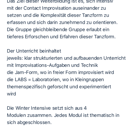
Das Ziel dieser Weiterbildung ist es, sich intensiv
mit der Contact Improvisation auseinander zu
setzen und die Komplexität dieser Tanzform zu
erfassen und sich darin zunehmend zu orientieren.
Die Gruppe gleichbleibende Gruppe erlaubt ein
tieferes Erforschen und Erfahren dieser Tanzform.
Der Unterricht beinhaltet
jeweils: klar strukturierten und aufbauenden Unterricht
mit Improvisations-Aufgaben und Technik
die Jam-Form, wo in freier Form improvisiert wird
die LABS = Laboratorien, wo in Kleingruppen
themenspezifisch geforscht und experimentiert
wird
Die Winter Intensive setzt sich aus 4
Modulen zusammen. Jedes Modul ist thematisch in
sich abgeschlossen.