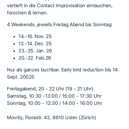
vertieft in die Contact Improvisation eintauchen,
forschen & lernen.
4 Weekends, jeweils Freitag Abend bis Sonntag:
14.-16. Nov. 25
12.-14. Dez. 25
23.-25. Jan. 26
20.-22. Feb.26
Nur als ganzes buchbar. Early bird reduction bis 14.
Sept. 20025
Freitagabend, 20 - 22 Uhr (19 - 21 Uhr)
Samstag, 10:30 -13:00 / 15:00 - 17:30 Uhr
Sonntag, 10:00 - 12:30 / 14:00 - 16:00 Uhr
Movitiy, Florastr. 42, 8610 Uster (Zürich)