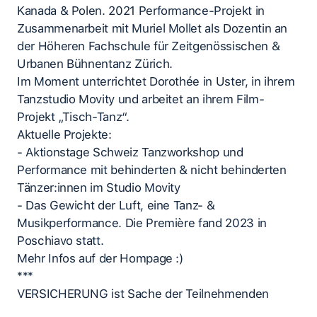
Kanada & Polen. 2021 Performance-Projekt in
Zusammenarbeit mit Muriel Mollet als Dozentin an
der Höheren Fachschule für Zeitgenössischen &
Urbanen Bühnentanz Zürich.
Im Moment unterrichtet Dorothée in Uster, in ihrem
Tanzstudio Movity und arbeitet an ihrem Film-
Projekt „Tisch-Tanz“.
Aktuelle Projekte:
- Aktionstage Schweiz Tanzworkshop und
Performance mit behinderten & nicht behinderten
Tänzer:innen im Studio Movity
- Das Gewicht der Luft, eine Tanz- &
Musikperformance. Die Première fand 2023 in
Poschiavo statt.
Mehr Infos auf der Hompage :)
***
VERSICHERUNG ist Sache der Teilnehmenden