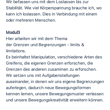
Wir befassen uns mit dem Loslassen bis zur
Stabilität. Wie viel Körperspannung brauche ich, wo
kann ich loslassen. Dies in Verbindung mit einem
oder mehreren Menschen.
Modul3
Hier arbeiten wir mit dem Thema
der Grenzen und Begrenzungen - limits &
limitations.
Es beinhaltet Manipulation, verschiedene Arten des
Greifens, die eigenen Grenzen erforschen, die
Grenzen des anderen zusammen zu erforschen.
Wir setzen uns mit Aufgabenstellungen
auseinander, in denen wir uns eigene Begrenzungen
auferlegen, dadurch neue Bewegungsformen
kennen lernen, unsere Bewegungsmuster verlassen
und unsere Bewegungskreativität erweitern können.