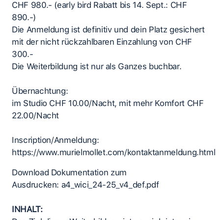
CHF 980.- (early bird Rabatt bis 14. Sept.: CHF
890.-)
Die Anmeldung ist definitiv und dein Platz gesichert
mit der nicht rückzahlbaren Einzahlung von CHF
300.-
Die Weiterbildung ist nur als Ganzes buchbar.
Übernachtung:
im Studio CHF 10.00/Nacht, mit mehr Komfort CHF
22.00/Nacht
Inscription/Anmeldung:
https://www.murielmollet.com/kontaktanmeldung.html
Download Dokumentation zum
Ausdrucken: a4_wici_24-25_v4_def.pdf​​
INHALT: