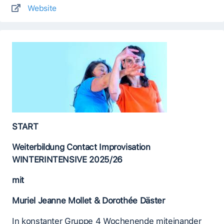
Website
START
Weiterbildung Contact Improvisation
WINTERINTENSIVE 2025/26
mit
Muriel Jeanne Mollet & Dorothée Däster
In konstanter Gruppe 4 Wochenende miteinander