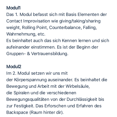
Modul1
Das 1. Modul befasst sich mit Basis Elementen der
Contact Improvisation wie giving/taking/sharing
weight, Rolling Point, Counterbalance, Falling,
Wahrnehmung, etc.
Es beinhaltet auch das sich Kennen lernen und sich
aufeinander einstimmen. Es ist der Beginn der
Gruppen- & Vertrauensbildung.
Modul2
Im 2. Modul setzen wir uns mit
der Körperspannung auseinander. Es beinhaltet die
Bewegung und Arbeit mit der Wirbelsäule,
die Spiralen und die verschiedenen
Bewegungsqualitäten von der Durchlässigkeit bis
zur Festigkeit. Das Erforschen und Erfahren des
Backspace (Raum hinter dir).