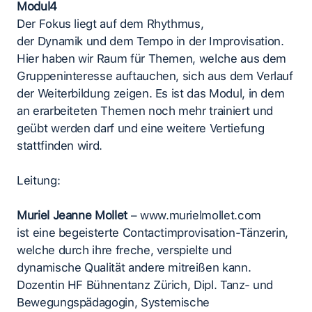
Modul4
Der Fokus liegt auf dem Rhythmus,
der Dynamik und dem Tempo in der Improvisation.
Hier haben wir Raum für Themen, welche aus dem
Gruppeninteresse auftauchen, sich aus dem Verlauf
der Weiterbildung zeigen. Es ist das Modul, in dem
an erarbeiteten Themen noch mehr trainiert und
geübt werden darf und eine weitere Vertiefung
stattfinden wird.
Leitung:
Muriel Jeanne Mollet
– www.murielmollet.com
ist eine begeisterte Contactimprovisation-Tänzerin,
welche durch ihre freche, verspielte und
dynamische Qualität andere mitreißen kann.
Dozentin HF Bühnentanz Zürich, Dipl. Tanz- und
Bewegungspädagogin, Systemische