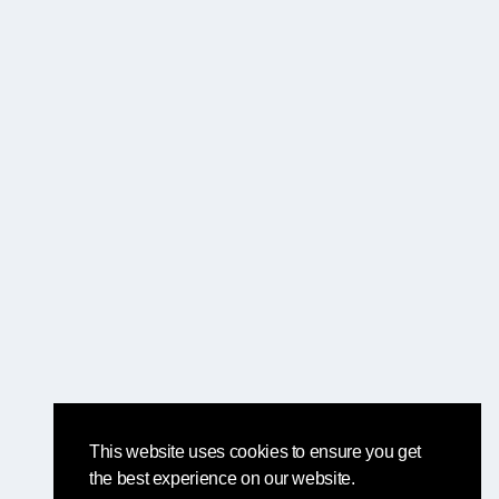
This website uses cookies to ensure you get
the best experience on our website.