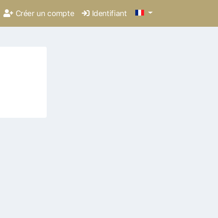
Créer un compte
Identifiant