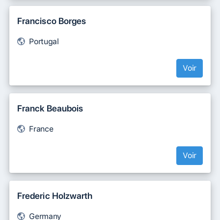
Francisco Borges
Portugal
Voir
Franck Beaubois
France
Voir
Frederic Holzwarth
Germany