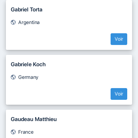
Gabriel Torta
Argentina
Voir
Gabriele Koch
Germany
Voir
Gaudeau Matthieu
France