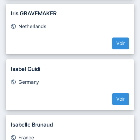
Iris GRAVEMAKER
Netherlands
Voir
Isabel Guidi
Germany
Voir
Isabelle Brunaud
France