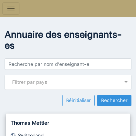
Annuaire des enseignants-
es
Filtrer par pays
Réinitialiser
Thomas Mettler
Switzerland