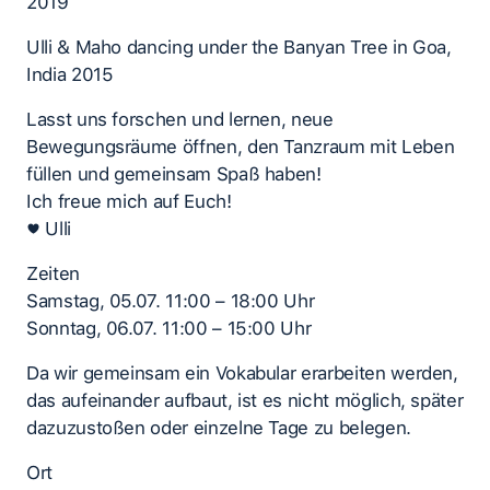
2019
Ulli & Maho dancing under the Banyan Tree in Goa,
India 2015
Lasst uns forschen und lernen, neue
Bewegungsräume öffnen, den Tanzraum mit Leben
füllen und gemeinsam Spaß haben!
Ich freue mich auf Euch!
♥ Ulli
Zeiten
Samstag, 05.07. 11:00 – 18:00 Uhr
Sonntag, 06.07. 11:00 – 15:00 Uhr
Da wir gemeinsam ein Vokabular erarbeiten werden,
das aufeinander aufbaut, ist es nicht möglich, später
dazuzustoßen oder einzelne Tage zu belegen.
Ort