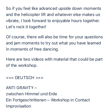
So if you feel like advanced upside down moments
and the helicopter lift and whatever else makes us
vibrate, I look forward to enjoyable hours together.
Let's rock it together!
Of course, there will also be time for your questions
and jam moments to try out what you have learned
in moments of free dancing.
Here are two videos with material that could be part
of the workshop.
<<< DEUTSCH >>>
ANTI GRAVITY –
zwischen Himmel und Erde
Ein Fortgeschrittenen – Workshop in Contact
Improvisation