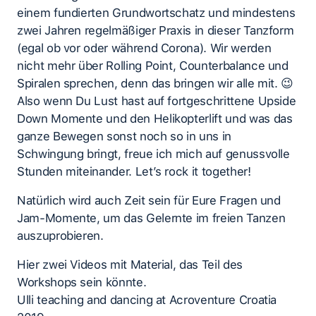
einem fundierten Grundwortschatz und mindestens
zwei Jahren regelmäßiger Praxis in dieser Tanzform
(egal ob vor oder während Corona). Wir werden
nicht mehr über Rolling Point, Counterbalance und
Spiralen sprechen, denn das bringen wir alle mit. 😉
Also wenn Du Lust hast auf fortgeschrittene Upside
Down Momente und den Helikopterlift und was das
ganze Bewegen sonst noch so in uns in
Schwingung bringt, freue ich mich auf genussvolle
Stunden miteinander. Let’s rock it together!
Natürlich wird auch Zeit sein für Eure Fragen und
Jam-Momente, um das Gelernte im freien Tanzen
auszuprobieren.
Hier zwei Videos mit Material, das Teil des
Workshops sein könnte.
Ulli teaching and dancing at Acroventure Croatia