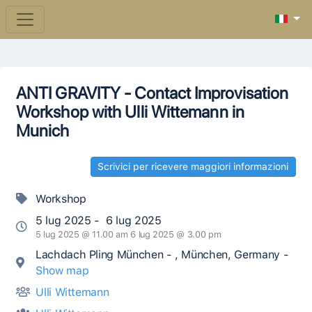
ANTI GRAVITY - Contact Improvisation
Workshop with Ulli Wittemann in
Munich
Scrivici per ricevere maggiori informazioni
Workshop
5 lug 2025 - 6 lug 2025
5 lug 2025 @ 11.00 am 6 lug 2025 @ 3.00 pm
Lachdach Pling München - , München, Germany -
Show map
Ulli Wittemann