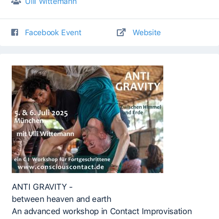
Ulli Wittemann
Facebook Event
Website
ANTI GRAVITY -
between heaven and earth
An advanced workshop in Contact Improvisation