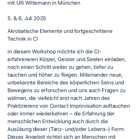
mit Ulli Wittemann in München
5. & 6. Juli 2025
Akrobatische Elemente und fortgeschrittene
Technik in CI
In diesem Workshop möchte ich die CI-
erfahreneren Körper, Geister und Seelen einladen,
noch einen Schritt weiter zu gehen, tiefer zu
tauchen und höher zu fliegen. Miteinander neue,
unbekannte Bereiche des körperlichen Seins und
Bewegens zu erforschen und uns auch Fragen zu
widmen, die vielleicht erst nach Jahren des
Praktizierens von Contact Improvisation auftauchen
oder immer wiederkehren – die Erfahrung der
menschlichen Entwicklung auch durch die
Ausübung dieser (Tanz- und/oder Lebens-) Form.
Dieses Angebot richtet sich an Menschen mit