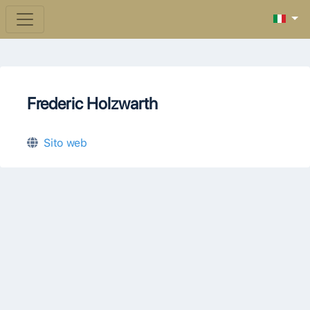
Frederic Holzwarth
Sito web