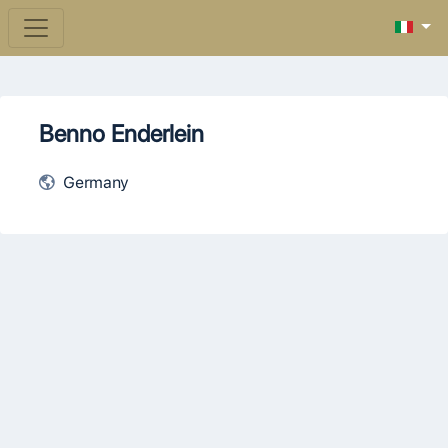
Benno Enderlein
Germany