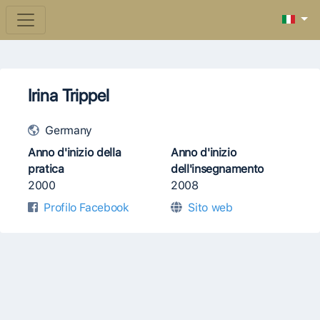
Irina Trippel
Germany
Anno d'inizio della
Anno d'inizio
pratica
dell'insegnamento
2000
2008
Profilo Facebook
Sito web