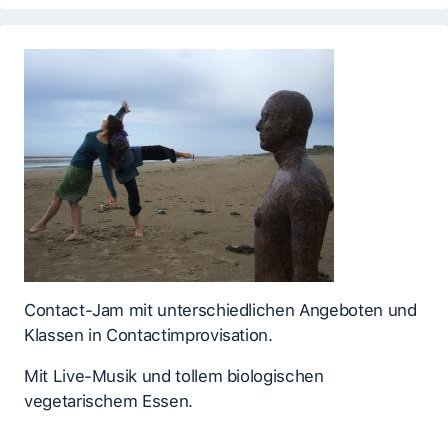
Contact-Jam mit unterschiedlichen Angeboten und
Klassen in Contactimprovisation.
Mit Live-Musik und tollem biologischen
vegetarischem Essen.