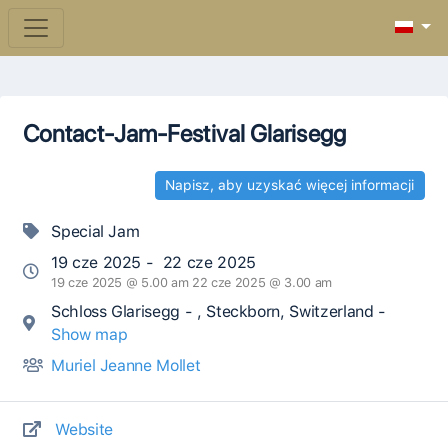
Contact-Jam-Festival Glarisegg
Napisz, aby uzyskać więcej informacji
Special Jam
19 cze 2025 - 22 cze 2025
19 cze 2025 @ 5.00 am 22 cze 2025 @ 3.00 am
Schloss Glarisegg - , Steckborn, Switzerland -
Show map
Muriel Jeanne Mollet
Website