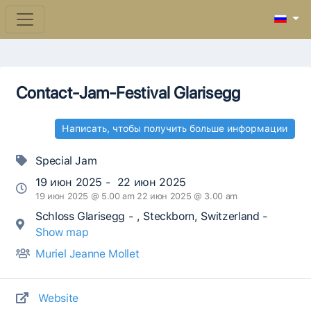
Contact-Jam-Festival Glarisegg
Написать, чтобы получить больше информации
Special Jam
19 июн 2025 - 22 июн 2025
19 июн 2025 @ 5.00 am 22 июн 2025 @ 3.00 am
Schloss Glarisegg - , Steckborn, Switzerland -
Show map
Muriel Jeanne Mollet
Website