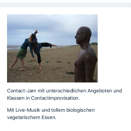
Contact-Jam mit unterschiedlichen Angeboten und
Klassen in Contactimprovisation.
Mit Live-Musik und tollem biologischen
vegetarischem Essen.