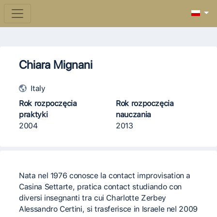
Chiara Mignani
Italy
Rok rozpoczęcia
Rok rozpoczęcia
praktyki
nauczania
2004
2013
Nata nel 1976 conosce la contact improvisation a
Casina Settarte, pratica contact studiando con
diversi insegnanti tra cui Charlotte Zerbey
Alessandro Certini, si trasferisce in Israele nel 2009