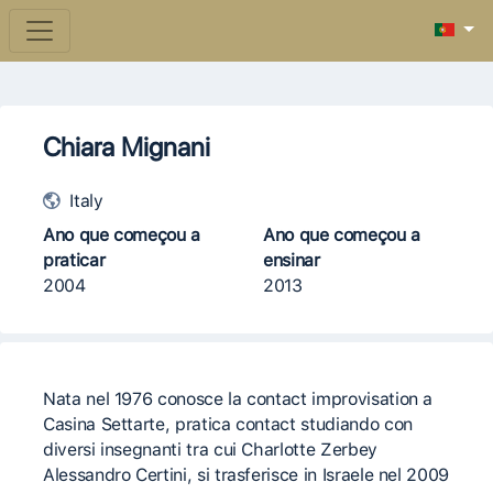
Chiara Mignani
Italy
Ano que começou a
Ano que começou a
praticar
ensinar
2004
2013
Nata nel 1976 conosce la contact improvisation a
Casina Settarte, pratica contact studiando con
diversi insegnanti tra cui Charlotte Zerbey
Alessandro Certini, si trasferisce in Israele nel 2009