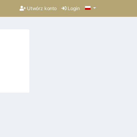
Utwórz konto
Login