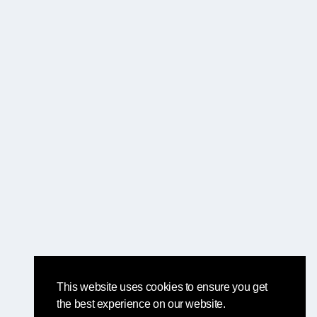
This website uses cookies to ensure you get
the best experience on our website.