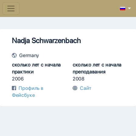
Nadja Schwarzenbach
Germany
сколько лет с начала
сколько лет с начала
практики
преподавания
2006
2008
Профиль в
Сайт
Фейсбуке