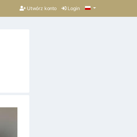
Utwórz konto
Login