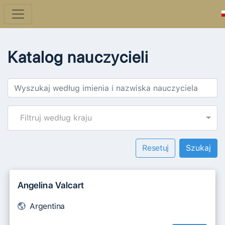
Katalog nauczycieli
Filtruj według kraju
Resetuj
Angelina Valcart
Argentina