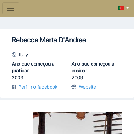
Rebecca Marta D'Andrea
Italy
Ano que começou a
Ano que começou a
praticar
ensinar
2003
2009
Perfil no facebook
Website