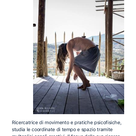
Ricercatrice di movimento e pratiche psicofisiche,
studia le coordinate di tempo e spazio tramite