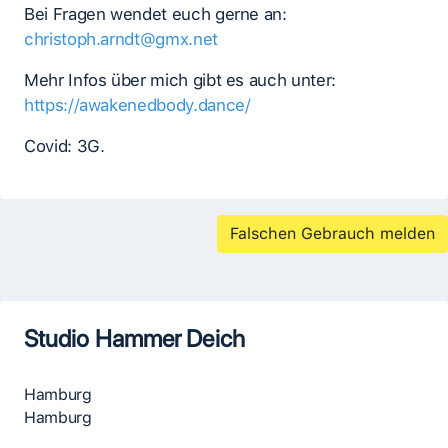
Bei Fragen wendet euch gerne an:
christoph.arndt@gmx.net
Mehr Infos über mich gibt es auch unter:
https://awakenedbody.dance/
Covid: 3G.
Falschen Gebrauch melden
Studio Hammer Deich
Hamburg
Hamburg