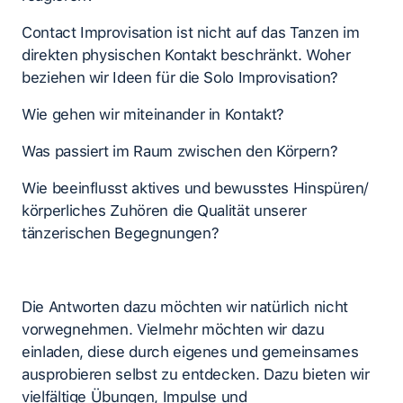
Contact Improvisation ist nicht auf das Tanzen im
direkten physischen Kontakt beschränkt. Woher
beziehen wir Ideen für die Solo Improvisation?
Wie gehen wir miteinander in Kontakt?
Was passiert im Raum zwischen den Körpern?
Wie beeinflusst aktives und bewusstes Hinspüren/
körperliches Zuhören die Qualität unserer
tänzerischen Begegnungen?
Die Antworten dazu möchten wir natürlich nicht
vorwegnehmen. Vielmehr möchten wir dazu
einladen, diese durch eigenes und gemeinsames
ausprobieren selbst zu entdecken. Dazu bieten wir
vielfältige Übungen, Impulse und