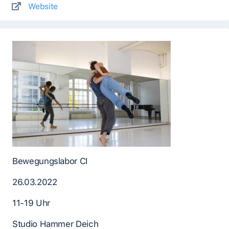
Website
Bewegungslabor CI
26.03.2022
11-19 Uhr
Studio Hammer Deich