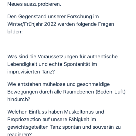
Neues auszuprobieren.
Den Gegenstand unserer Forschung im
Winter/Frühjahr 2022 werden folgende Fragen
bilden:
Was sind die Voraussetzungen für authentische
Lebendigkeit und echte Spontanität im
improvisierten Tanz?
Wie entstehen mühelose und geschmeidige
Bewegungen durch alle Raumebenen (Boden-Luft)
hindurch?
Welchen Einfluss haben Muskeltonus und
Propriozeption auf unsere Fähigkeit im
gewichtsgeteilten Tanz spontan und souverän zu
reagieren?