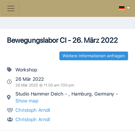
Bewegungslabor CI - 26. März 2022
Weitere Informationen anfragen
Workshop
26 Mär 2022
26 Mär 2022 @ 11.00 am 7.00 pm
Studio Hammer Deich - , Hamburg, Germany -
Show map
Christoph Arndt
Christoph Arndt