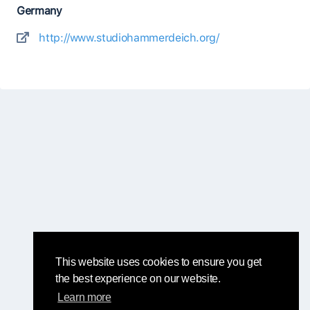
Germany
http://www.studiohammerdeich.org/
This website uses cookies to ensure you get
the best experience on our website.
Learn more