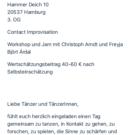
Hammer Deich 10
20537 Hamburg
3. OG
Contact Improvisation
Workshop und Jam mit Christoph Arndt und Freyja
Björt Árdal
Wertschätzungsbeitrag 40-60 € nach
Selbsteinschätzung
Liebe Tänzer und TänzerInnen,
fühlt euch herzlich eingeladen einen Tag
gemeinsam zu tanzen, in Kontakt zu gehen, zu
forschen, zu spielen, die Sinne zu schärfen und