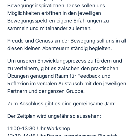
Bewegungsinspirationen. Diese sollen uns
Möglichkeiten eröffnen in den jeweiligen
Bewegungsspektren eigene Erfahrungen zu
sammeln und miteinander zu lernen.
Freude und Genuss an der Bewegung soll uns in all
diesen kleinen Abenteuern ständig begleiten.
Um unseren Entwicklungsprozess zu fördern und
zu verfeinern, gibt es zwischen den praktischen
Übungen genügend Raum für Feedback und
Reflexion im verbalen Austausch mit den jeweiligen
Partnern und der ganzen Gruppe.
Zum Abschluss gibt es eine gemeinsame Jam!
Der Zeitplan wird ungefähr so aussehen:
11:00-13:30 Uhr Workshop