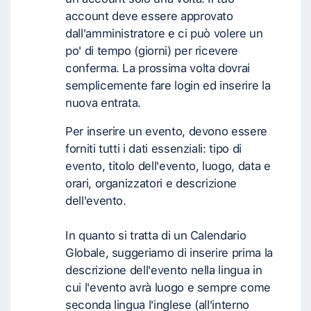
account deve essere approvato
dall'amministratore e ci può volere un
po' di tempo (giorni) per ricevere
conferma. La prossima volta dovrai
semplicemente fare login ed inserire la
nuova entrata.
Per inserire un evento, devono essere
forniti tutti i dati essenziali: tipo di
evento, titolo dell'evento, luogo, data e
orari, organizzatori e descrizione
dell'evento.
In quanto si tratta di un Calendario
Globale, suggeriamo di inserire prima la
descrizione dell'evento nella lingua in
cui l'evento avrà luogo e sempre come
seconda lingua l'inglese (all'interno