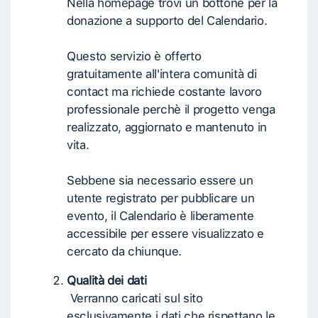
Nella homepage trovi un bottone per la
donazione a supporto del Calendario.
Questo servizio è offerto
gratuitamente all'intera comunità di
contact ma richiede costante lavoro
professionale perchè il progetto venga
realizzato, aggiornato e mantenuto in
vita.
Sebbene sia necessario essere un
utente registrato per pubblicare un
evento, il Calendario è liberamente
accessibile per essere visualizzato e
cercato da chiunque.
Qualità dei dati
Verranno caricati sul sito
esclusivamente i dati che rispettano le