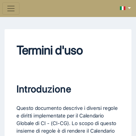
Termini d'uso
Introduzione
Questo documento descrive i diversi regole
e diritti implementate per il Calendario
Globale di CI - (CI-CG). Lo scopo di questo
insieme di regole è di rendere il Calendario