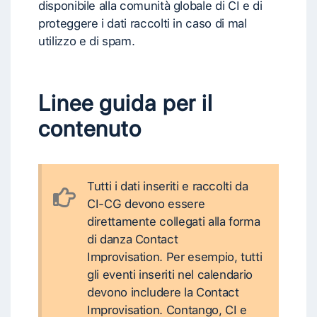
disponibile alla comunità globale di CI e di
proteggere i dati raccolti in caso di mal
utilizzo e di spam.
Linee guida per il
contenuto
Tutti i dati inseriti e raccolti da
CI-CG devono essere
direttamente collegati alla forma
di danza Contact
Improvisation. Per esempio, tutti
gli eventi inseriti nel calendario
devono includere la Contact
Improvisation. Contango, CI e