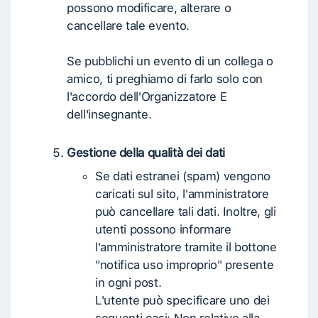
possono modificare, alterare o
cancellare tale evento.
Se pubblichi un evento di un collega o
amico, ti preghiamo di farlo solo con
l'accordo dell'Organizzatore E
dell'insegnante.
Gestione della qualità dei dati
Se dati estranei (spam) vengono
caricati sul sito, l'amministratore
può cancellare tali dati. Inoltre, gli
utenti possono informare
l'amministratore tramite il bottone
"notifica uso improprio" presente
in ogni post.
L'utente può specificare uno dei