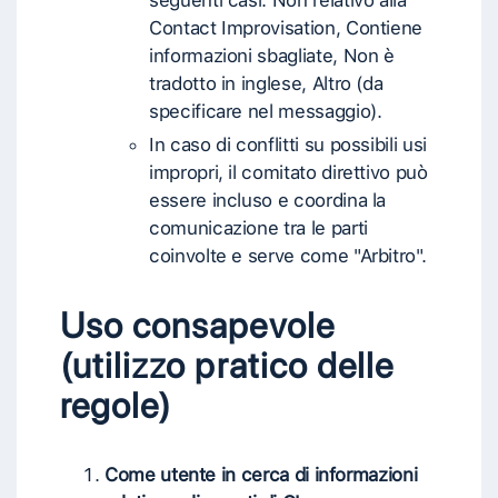
seguenti casi: Non relativo alla
Contact Improvisation, Contiene
informazioni sbagliate, Non è
tradotto in inglese, Altro (da
specificare nel messaggio).
In caso di conflitti su possibili usi
impropri, il comitato direttivo può
essere incluso e coordina la
comunicazione tra le parti
coinvolte e serve come "Arbitro".
Uso consapevole
(utilizzo pratico delle
regole)
Come utente in cerca di informazioni