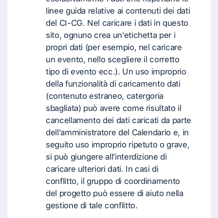
linee guida relative ai contenuti dei dati
del CI-CG. Nel caricare i dati in questo
sito, ognuno crea un'etichetta per i
propri dati (per esempio, nel caricare
un evento, nello scegliere il corretto
tipo di evento ecc.). Un uso improprio
della funzionalità di caricamento dati
(contenuto estraneo, catergoria
sbagliata) può avere come risultato il
cancellamento dei dati caricati da parte
dell'amministratore del Calendario e, in
seguito uso improprio ripetuto o grave,
si può giungere all'interdizione di
caricare ulteriori dati. In casi di
conflitto, il gruppo di coordinamento
del progetto può essere di aiuto nella
gestione di tale conflitto.