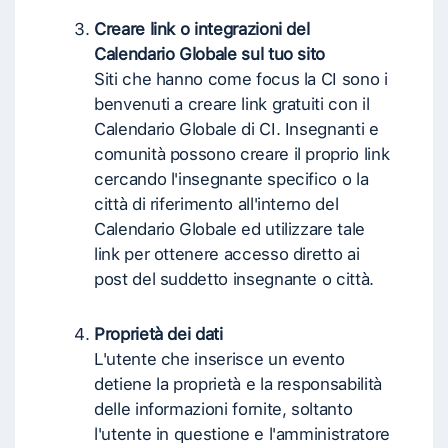
Creare link o integrazioni del
Calendario Globale sul tuo sito
Siti che hanno come focus la CI sono i
benvenuti a creare link gratuiti con il
Calendario Globale di CI. Insegnanti e
comunità possono creare il proprio link
cercando l'insegnante specifico o la
città di riferimento all'interno del
Calendario Globale ed utilizzare tale
link per ottenere accesso diretto ai
post del suddetto insegnante o città.
Proprietà dei dati
L'utente che inserisce un evento
detiene la proprietà e la responsabilità
delle informazioni fornite, soltanto
l'utente in questione e l'amministratore