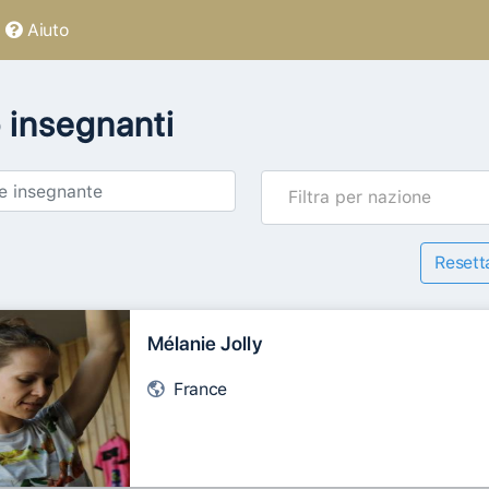
Aiuto
 insegnanti
Filtra per nazione
Resett
Mélanie Jolly
France