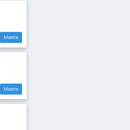
Mostra
Mostra