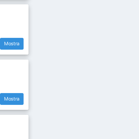
Mostra
Mostra