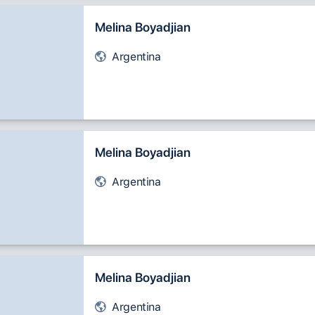
Melina Boyadjian
Argentina
Melina Boyadjian
Argentina
Melina Boyadjian
Argentina