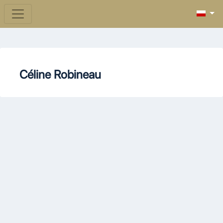
Céline Robineau