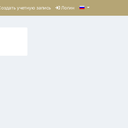
оздать учетную запись
Логин