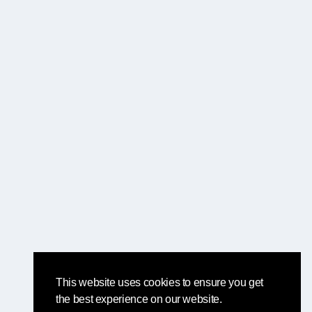
This website uses cookies to ensure you get
the best experience on our website.