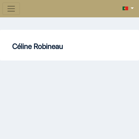
Céline Robineau