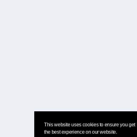
This website uses cookies to ensure you get
the best experience on our website.