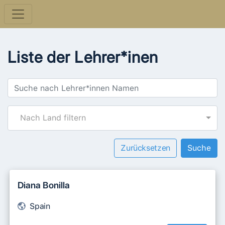
Liste der Lehrer*inen
Nach Land filtern
Zurücksetzen
Diana Bonilla
Spain