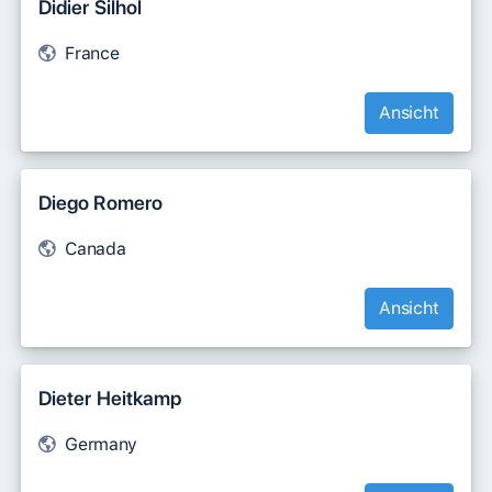
Didier Silhol
France
Ansicht
Diego Romero
Canada
Ansicht
Dieter Heitkamp
Germany